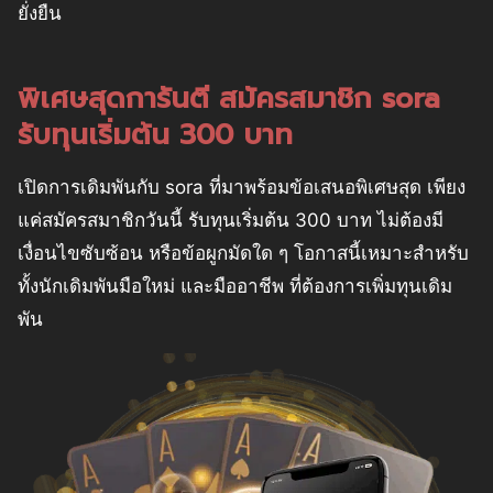
ยั่งยืน
พิเศษสุดการันตี สมัครสมาชิก sora
รับทุนเริ่มต้น 300 บาท
เปิดการเดิมพันกับ sora ที่มาพร้อมข้อเสนอพิเศษสุด เพียง
แค่สมัครสมาชิกวันนี้ รับทุนเริ่มต้น 300 บาท ไม่ต้องมี
เงื่อนไขซับซ้อน หรือข้อผูกมัดใด ๆ โอกาสนี้เหมาะสำหรับ
ทั้งนักเดิมพันมือใหม่ และมืออาชีพ ที่ต้องการเพิ่มทุนเดิม
พัน