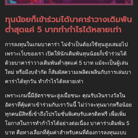
ทุนน้อยก็เข้าร่วมได้บาคาร่าวางเดิมพัน
ต่ำสุดแค่ 5 บาททำกำไรได้หลายเท่า
การลงทุนในเกมบาคาร่า ไม่จำเป็นต้องใช้ทุนสูงเสมอไป
เพราะเว็บของเรา เปิดให้นักเดิมพันทุนน้อยก็เข้าร่วมได้
ด้วยบาคาร่าวางเดิมพันต่ำสุดแค่ 5 บาท แม้จะเป็นผู้เล่น
ใหม่ หรือมีงบจำกัด ก็สัมผัสความเพลิดเพลินกับการเล่นบา
คาร่าได้ทุกวัน ทำกำไรได้หลายเท่า
เพราะเกมนี้มีอัตราชนะสูงเมื่อชนะ คุณรับเงินรางวัลใน
อัตราที่คุ้มค่าเข้าร่วมกับเราวันนี้ ไม่ว่าจะทุนมากหรือน้อย
ทุกคนมีสิทธิ์เข้าถึงโปรโมชั่นพิเศษรับเครดิตฟรี เพื่อเพิ่ม
โอกาสในการทำกำไรได้อย่างต่อเนื่อง บาคาร่าเดิมพัน 5
บาท คือทางเลือกที่คุ้มค่าสำหรับคนที่ต้องการลงทุนแบบ